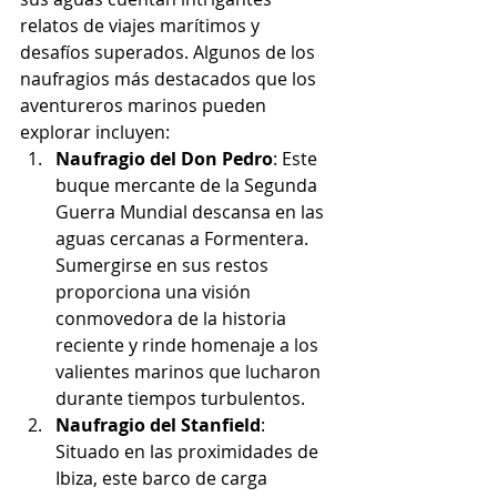
relatos de viajes marítimos y 
desafíos superados. Algunos de los 
naufragios más destacados que los 
aventureros marinos pueden 
explorar incluyen:
Naufragio del Don Pedro
: Este 
buque mercante de la Segunda 
Guerra Mundial descansa en las 
aguas cercanas a Formentera. 
Sumergirse en sus restos 
proporciona una visión 
conmovedora de la historia 
reciente y rinde homenaje a los 
valientes marinos que lucharon 
durante tiempos turbulentos.
Naufragio del Stanfield
: 
Situado en las proximidades de 
Ibiza, este barco de carga 