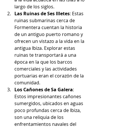
largo de los siglos.
Las Ruinas de Ses Illetes
: Estas 
ruinas submarinas cerca de 
Formentera cuentan la historia 
de un antiguo puerto romano y 
ofrecen un vistazo a la vida en la 
antigua Ibiza. Explorar estas 
ruinas te transportará a una 
época en la que los barcos 
comerciales y las actividades 
portuarias eran el corazón de la 
comunidad.
Los Cañones de Sa Galera
: 
Estos impresionantes cañones 
sumergidos, ubicados en aguas 
poco profundas cerca de Ibiza, 
son una reliquia de los 
enfrentamientos navales del 