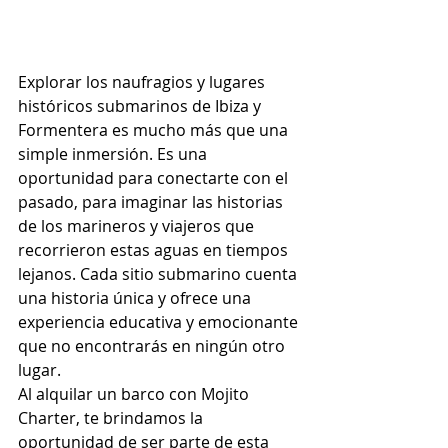
Explorar los naufragios y lugares 
históricos submarinos de Ibiza y 
Formentera es mucho más que una 
simple inmersión. Es una 
oportunidad para conectarte con el 
pasado, para imaginar las historias 
de los marineros y viajeros que 
recorrieron estas aguas en tiempos 
lejanos. Cada sitio submarino cuenta 
una historia única y ofrece una 
experiencia educativa y emocionante 
que no encontrarás en ningún otro 
lugar.
Al alquilar un barco con Mojito 
Charter, te brindamos la 
oportunidad de ser parte de esta 