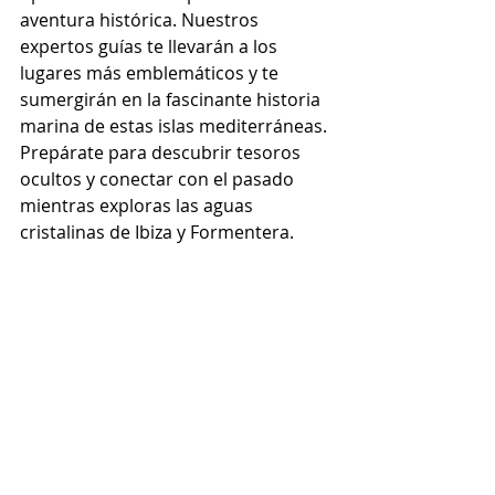
aventura histórica. Nuestros 
expertos guías te llevarán a los 
lugares más emblemáticos y te 
sumergirán en la fascinante historia 
marina de estas islas mediterráneas. 
Prepárate para descubrir tesoros 
ocultos y conectar con el pasado 
mientras exploras las aguas 
cristalinas de Ibiza y Formentera.
Entradas recientes
Ver todo