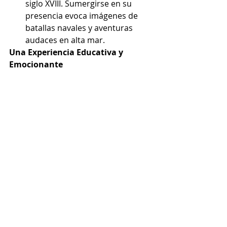
siglo XVIII. Sumergirse en su 
presencia evoca imágenes de 
batallas navales y aventuras 
audaces en alta mar.
Una Experiencia Educativa y 
Emocionante