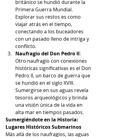
británico se hundió durante la 
Primera Guerra Mundial. 
Explorar sus restos es como 
viajar atrás en el tiempo, 
conectando a los buceadores 
con un pasado lleno de intriga y 
conflicto.
Naufragio del Don Pedro II
: 
Otro naufragio con conexiones 
históricas significativas es el Don 
Pedro II, un barco de guerra que 
se hundió en el siglo XVIII. 
Sumergirse en sus aguas revela 
tesoros arqueológicos y brinda 
una visión única de la vida en 
alta mar en tiempos pasados.
Sumergiéndote en la Historia: 
Lugares Históricos Submarinos
Más allá de los naufragios, las aguas 