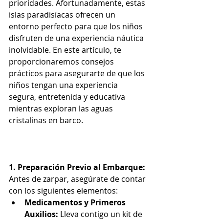
prioridades. Afortunadamente, estas 
islas paradisíacas ofrecen un 
entorno perfecto para que los niños 
disfruten de una experiencia náutica 
inolvidable. En este artículo, te 
proporcionaremos consejos 
prácticos para asegurarte de que los 
niños tengan una experiencia 
segura, entretenida y educativa 
mientras exploran las aguas 
cristalinas en barco.
1. Preparación Previo al Embarque:
Antes de zarpar, asegúrate de contar 
con los siguientes elementos:
Medicamentos y Primeros 
Auxilios:
 Lleva contigo un kit de 