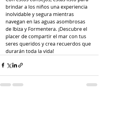
brindar a los niños una experiencia 
inolvidable y segura mientras 
navegan en las aguas asombrosas 
de Ibiza y Formentera. ¡Descubre el 
placer de compartir el mar con tus 
seres queridos y crea recuerdos que 
durarán toda la vida!
Entradas recientes
Ver todo