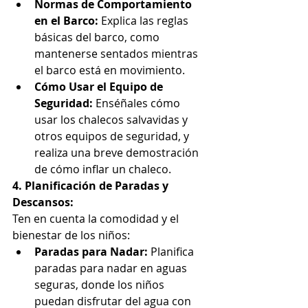
Normas de Comportamiento 
en el Barco:
 Explica las reglas 
básicas del barco, como 
mantenerse sentados mientras 
el barco está en movimiento.
Cómo Usar el Equipo de 
Seguridad:
 Enséñales cómo 
usar los chalecos salvavidas y 
otros equipos de seguridad, y 
realiza una breve demostración 
de cómo inflar un chaleco.
4. Planificación de Paradas y 
Descansos:
Ten en cuenta la comodidad y el 
bienestar de los niños:
Paradas para Nadar:
 Planifica 
paradas para nadar en aguas 
seguras, donde los niños 
puedan disfrutar del agua con 