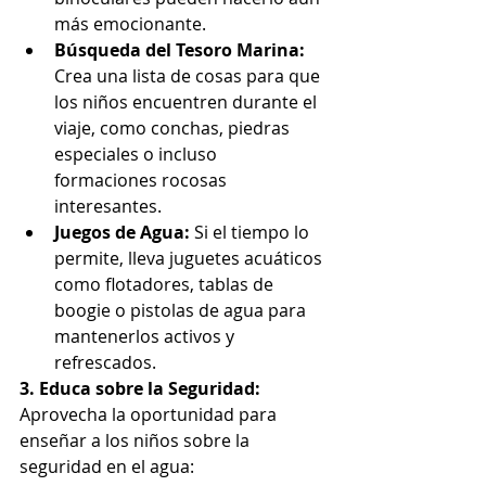
más emocionante.
Búsqueda del Tesoro Marina:
Crea una lista de cosas para que 
los niños encuentren durante el 
viaje, como conchas, piedras 
especiales o incluso 
formaciones rocosas 
interesantes.
Juegos de Agua:
 Si el tiempo lo 
permite, lleva juguetes acuáticos 
como flotadores, tablas de 
boogie o pistolas de agua para 
mantenerlos activos y 
refrescados.
3. Educa sobre la Seguridad:
Aprovecha la oportunidad para 
enseñar a los niños sobre la 
seguridad en el agua: