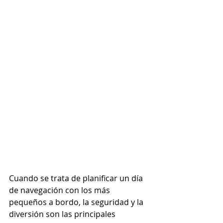
Cuando se trata de planificar un día 
de navegación con los más 
pequeños a bordo, la seguridad y la 
diversión son las principales 