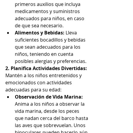
primeros auxilios que incluya 
medicamentos y suministros 
adecuados para niños, en caso 
de que sea necesario.
Alimentos y Bebidas:
 Lleva 
suficientes bocadillos y bebidas 
que sean adecuados para los 
niños, teniendo en cuenta 
posibles alergias y preferencias.
2. Planifica Actividades Divertidas:
Mantén a los niños entretenidos y 
emocionados con actividades 
adecuadas para su edad:
Observación de Vida Marina:
Anima a los niños a observar la 
vida marina, desde los peces 
que nadan cerca del barco hasta 
las aves que sobrevuelan. Unos 
binoculares pueden hacerlo aún 