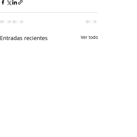
Entradas recientes
Ver todo