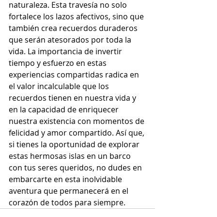
naturaleza. Esta travesía no solo 
fortalece los lazos afectivos, sino que 
también crea recuerdos duraderos 
que serán atesorados por toda la 
vida. La importancia de invertir 
tiempo y esfuerzo en estas 
experiencias compartidas radica en 
el valor incalculable que los 
recuerdos tienen en nuestra vida y 
en la capacidad de enriquecer 
nuestra existencia con momentos de 
felicidad y amor compartido. Así que, 
si tienes la oportunidad de explorar 
estas hermosas islas en un barco 
con tus seres queridos, no dudes en 
embarcarte en esta inolvidable 
aventura que permanecerá en el 
corazón de todos para siempre.