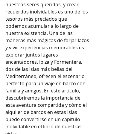
nuestros seres queridos, y crear 
recuerdos inolvidables es uno de los 
tesoros más preciados que 
podemos acumular a lo largo de 
nuestra existencia. Una de las 
maneras más mágicas de forjar lazos 
y vivir experiencias memorables es 
explorar juntos lugares 
encantadores. Ibiza y Formentera, 
dos de las islas más bellas del 
Mediterráneo, ofrecen el escenario 
perfecto para un viaje en barco con 
familia y amigos. En este artículo, 
descubriremos la importancia de 
esta aventura compartida y cómo el 
alquiler de barcos en estas islas 
puede convertirse en un capítulo 
inolvidable en el libro de nuestras 
vidas.