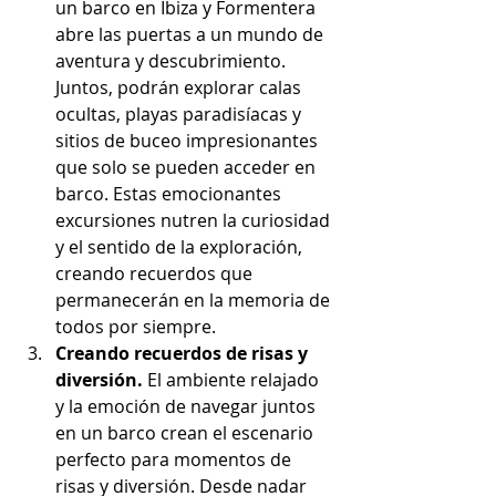
un barco en Ibiza y Formentera 
abre las puertas a un mundo de 
aventura y descubrimiento. 
Juntos, podrán explorar calas 
ocultas, playas paradisíacas y 
sitios de buceo impresionantes 
que solo se pueden acceder en 
barco. Estas emocionantes 
excursiones nutren la curiosidad 
y el sentido de la exploración, 
creando recuerdos que 
permanecerán en la memoria de 
todos por siempre.
Creando recuerdos de risas y 
diversión. 
El ambiente relajado 
y la emoción de navegar juntos 
en un barco crean el escenario 
perfecto para momentos de 
risas y diversión. Desde nadar 