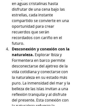
en aguas cristalinas hasta 
disfrutar de una cena bajo las 
estrellas, cada instante 
compartido se convierte en una 
oportunidad para crear 
recuerdos que serán 
recordados con cariño en el 
futuro.
Desconexión y conexión con la 
naturaleza. 
Explorar Ibiza y 
Formentera en barco permite 
desconectarse del ajetreo de la 
vida cotidiana y conectarse con 
la naturaleza en su estado más 
puro. La inmensidad del mar y la 
belleza de las islas invitan a una 
reflexión tranquila y al disfrute 
del presente. Esta conexión con 
la naturaleza refuerza la 