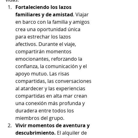
Fortaleciendo los lazos 
familiares y de amistad
. Viajar 
en barco con la familia y amigos 
crea una oportunidad única 
para estrechar los lazos 
afectivos. Durante el viaje, 
compartirán momentos 
emocionantes, reforzando la 
confianza, la comunicación y el 
apoyo mutuo. Las risas 
compartidas, las conversaciones 
al atardecer y las experiencias 
compartidas en alta mar crean 
una conexión más profunda y 
duradera entre todos los 
miembros del grupo.
Vivir momentos de aventura y 
descubrimiento. 
El alquiler de 