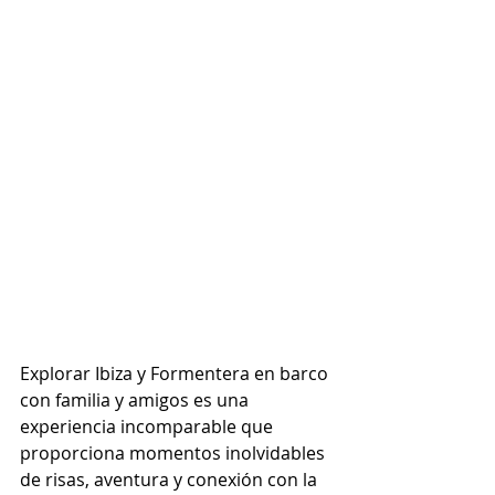
Explorar Ibiza y Formentera en barco 
con familia y amigos es una 
experiencia incomparable que 
proporciona momentos inolvidables 
de risas, aventura y conexión con la 